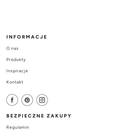
INFORMACJE
O nas
Produkty
Inspiracje
Kontakt
BEZPIECZNE ZAKUPY
Regulamin