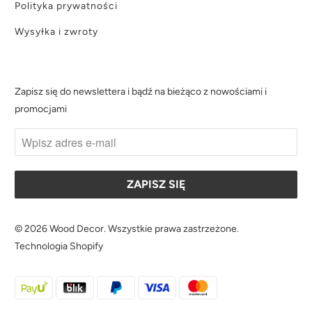
Polityka prywatności
Wysyłka i zwroty
Zapisz się do newslettera i bądź na bieżąco z nowościami i
promocjami
© 2026
Wood Decor
. Wszystkie prawa zastrzeżone.
Technologia Shopify