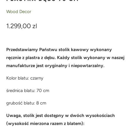
Wood Decor
1.299,00 zl
Przedstawiamy Państwu stolik kawowy wykonany
ręcznie z plastra z dębu. Każdy stolik wykonany w naszej
manufakturze jest oryginalny i niepowtarzalny.
Kolor blatu: czarny
średnica blatu: 70 cm
grubość blatu: 8 cm
Uwaga, stolik jest dostępny w dwóch wysokościach
(wysokość mierzona razem z blatem):