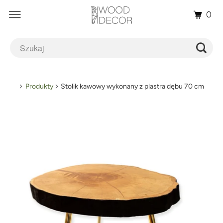
0
Produkty
Stolik kawowy wykonany z plastra dębu 70 cm