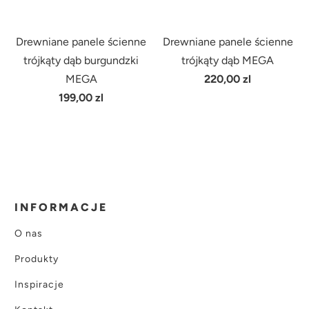
Drewniane panele ścienne
Drewniane panele ścienne
trójkąty dąb burgundzki
trójkąty dąb MEGA
MEGA
220,00 zl
199,00 zl
INFORMACJE
O nas
Produkty
Inspiracje