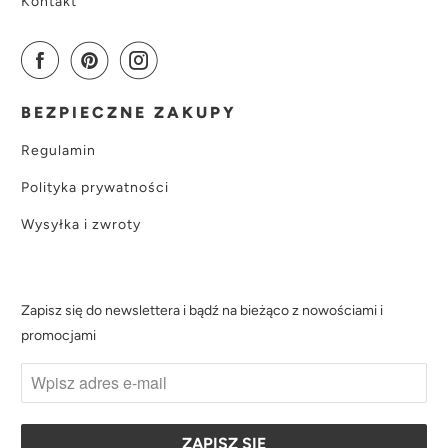
Kontakt
BEZPIECZNE ZAKUPY
Regulamin
Polityka prywatności
Wysyłka i zwroty
Zapisz się do newslettera i bądź na bieżąco z nowościami i
promocjami